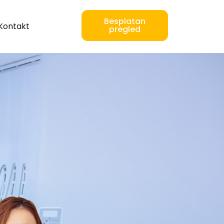
Besplatan
Kontakt
pregled